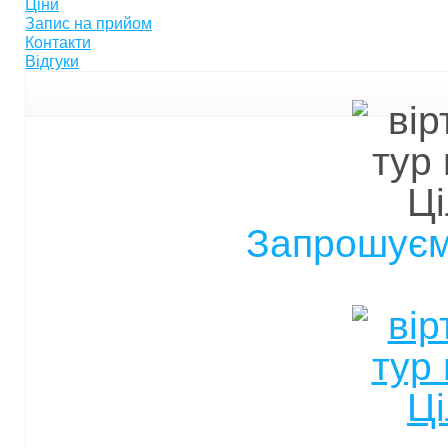
Ціни
Запис на прийом
Контакти
Відгуки
Запрошуєм