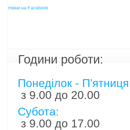
ини на Facebook
Години роботи:
Понеділок - П'ятниця
з 9.00 до 20.00
Субота:
з 9.00 до 17.00