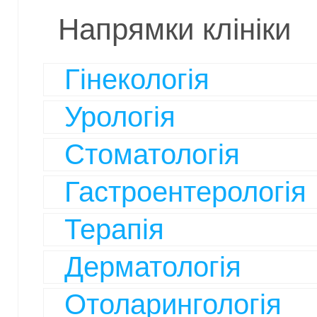
Напрямки клініки
Гінекологія
Урологія
Стоматологія
Гастроентерологія
Терапія
Дерматологія
Отоларингологія