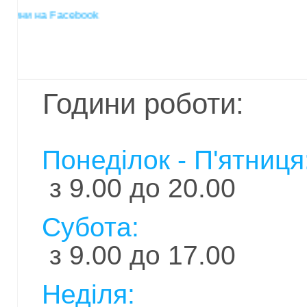
ни на Facebook
Години роботи:
Понеділок - П'ятниця
з 9.00 до 20.00
Субота:
з 9.00 до 17.00
Неділя: